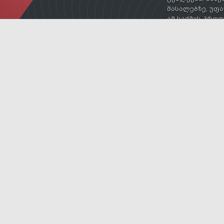
მასალებზე, უფა
ამ საქმის პრო