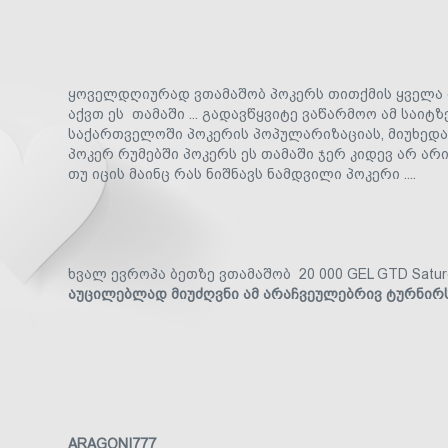
ყოველდღიურად ვთამაშობ პოკერს თითქმის ყველა 
აქვთ ეს თამაში ... გადავწყვიტე ვაწარმოო ამ საი
საქართველოში პოკერის პოპულარიზაციას, მიუხედა
პოკერ რუმებში პოკერს ეს თამაში ჯერ კიდევ არ 
თუ იცის მაინც რას ნიშნავს ნამდვილი პოკერი ....
ხვალ ევროპა ბეთზე ვთამაშობ
20 000 GEL GTD Satu
აუცილებლად მიუძღვნი ამ არაჩვეულებრივ ტურნირ
ARAGONI777