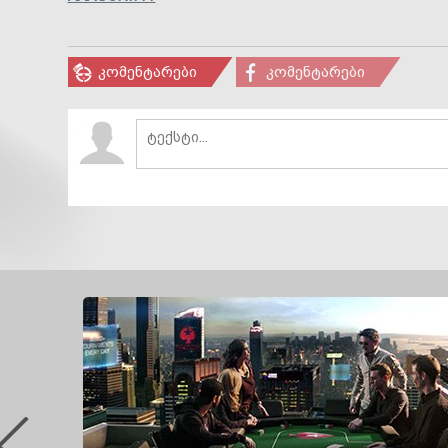
კომენტარები
კომენტარები