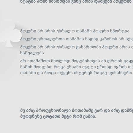
სტატია არის იმათთვის ვინც არის დამყები პოკერის
პოკერი არ არის უბრალო თამაში პოკერი სპორტია
პოკერი ერთადერთი თამაშია სადაც კაზინოს არ აქვს
პოკერი არ არის უბრალო გასართობი პოკერი არის
საშუალება
არ ითამაშოთ მხოლოდ მოგებისთვის ან დროის გაყვ
მაშინ მოიგებთ როცა ესსამი ფაქტი ერთად იყრის თა
თამაში და როცა თქვენს ინტერეს რაგაც ფინანსური 
მე არც პროფესიონალი მოთამაშე ვარ და არც დამწ
მცოდნეზე ცოტათი მეტი რომ ესმის.