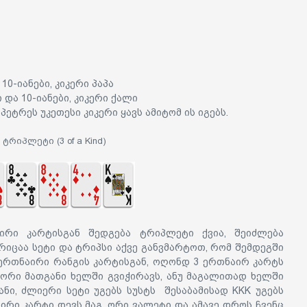
 10-იანები, კიკერი პაპა
 და 10-იანები, კიკერი ქალი
ეტრეს უკეთესი კიკერი ყავს ამიტომ ის იგებს.
ტრიპლეტი (3 of a Kind)
ირი კარტისგან შედგება ტრიპლეტი ქვია, შეიძლება
იცაა სეტი და ტრიპსი აქვე განვმარტოთ, რომ შემდეგში
 ერთნაირი რანგის კარტისგან, ოღონდ 3 ერთნაირ კარტს
 ორი მათგანი ხელში გვიჭირავს, ანუ მაგალითად ხელში
იანი, ძლიერი სეტი უგებს სუსტს შესაბამისად KKK უგებს
აირი კარტი დევს მაგ. ორი ვალეტი და ამავე დროს ჩვენც