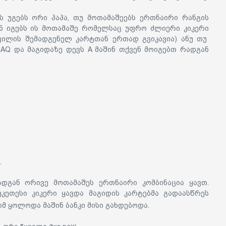
 უგებს ორი პაპა, თუ მოთამაშეებს ერთნაირი რანგის
შინ იგებს ის მოთამაშე რომელსაც უფრო ძლიერი კიკერი
ყვილის შემადგენელ კარტთან ერთად გვიკავია) ანუ თუ
AQ და მაგიდაზე დევს A მაშინ თქვენ მოიგებთ რადგან
.
ადგან ორივე მოთამაშეს ერთნაირი კომბინაცია ყავთ.
უკეთესი კიკერი ყავდა მაგიდის კარტებმა გადაასწრეს
ომ ყოლოდა მაშინ ბანკი მისი გახდებოდა.