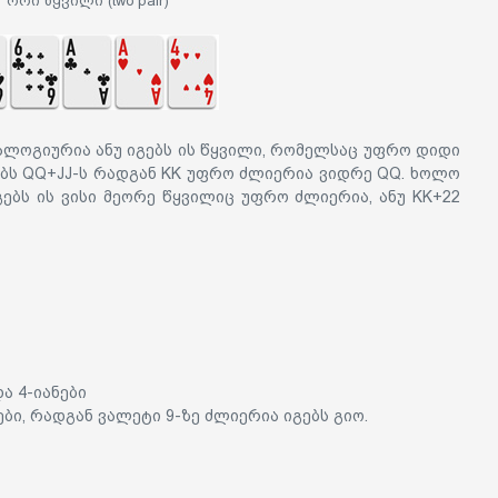
ორი წყვილი (two pair)
ნალოგიურია ანუ იგებს ის წყვილი, რომელსაც უფრო დიდი
გებს QQ+JJ-ს რადგან KK უფრო ძლიერია ვიდრე QQ. ხოლო
ებს ის ვისი მეორე წყვილიც უფრო ძლიერია, ანუ KK+22
ა 4-იანები
ნები, რადგან ვალეტი 9-ზე ძლიერია იგებს გიო.