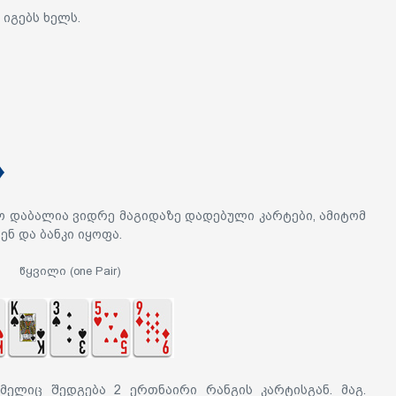
 იგებს ხელს.
ო დაბალია ვიდრე მაგიდაზე დადებული კარტები, ამიტომ
ნ და ბანკი იყოფა.
წყვილი (one Pair)
მელიც შედგება 2 ერთნაირი რანგის კარტისგან. მაგ.