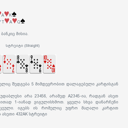
A
K
T
A
Q
 ბანკიც მისია.
სტრეიტი (Straight)
მელიც შედგება 5 მიმდევრობით დალაგებული კარტისგან
უდაბლესი არა 23456, არამედ A2345-ია, რადგან ასეთ
ბითად 1-იანად ვიგულისხმოთ. ყველა სხვა დანარჩენი
ქცეული. იგებს ის რომელიც უფრო მაღალი კარტით
 ასეთი 432AK სტრეიტი