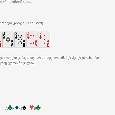
იანი კომბინაცია.
აღალი კარტი (High Card)
უმაღლესი კარტი. თუ ორ ან მეტ მოთამაშეს ჰყავს ერთნაირი
კერიც უფრო მაღალია.
ა: A
K
Q
T
8