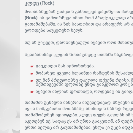
კლდე (Rock)
მოთამაშეების ტიპების განხილვა დავიწყოთ პირ
(Rock).
ის გამოირჩევა იმით რომ პრაქტიკულად არ
გათამაშებაში. ის ზის საათობით და არაფერს არ ა
ელოდება საუკეთესო ხელს.
თუ ის გიტევთ, დარწმუნებული იყავით რომ მინიმუ
შესაბამისად კლდის წინააღმდეგ თამაში საკმაოდ
გაუკეთეთ მას იგნორირება.
მოპარეთ ყველა ბლაინდი რამდენის შესაძლ
თუ მან პრეფლოპზე დაქოლა თქვენი რეიზი, მ
შემთხვევაში ფლოპზე უნდა გააკეთოთ კონტბ
იყავით ძალიან ფრთხილი, როდესაც ის გაიღვ
თამაშის უცნაური მანერის მიუეხედავად, მსგავსი
იყოს მომგებიანი მოთამაშე. ამისთვის მას სჭირდ
თამაშობდნენ იდიოტები. კლდე ფულს აკეთებს იმ
აკეთებენ იქ, სადაც ეს არ უნდა გააკეთონ, ან ფიქრ
ერთი ხელიც არ გაუთამაშებია, ეხლა კი უცებ ადგ