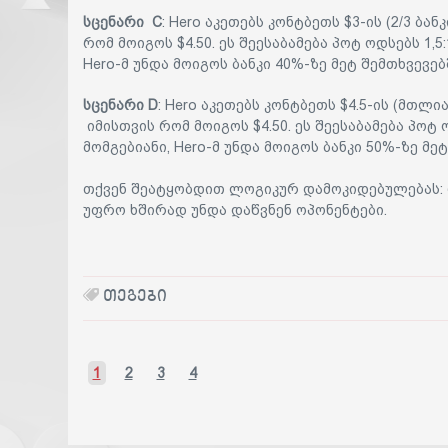
სცენარი C
: Hero აკეთებს კონტბეთს $3-ის (2/3 ბა
რომ მოიგოს $4.50. ეს შეესაბამება პოტ ოდსებს 1,5
Hero-მ უნდა მოიგოს ბანკი 40%-ზე მეტ შემთხვევებ
სცენარი D
: Hero აკეთებს კონტბეთს $4.5-ის (მთლია
იმისთვის რომ მოიგოს $4.50. ეს შეესაბამება პოტ 
მომგებიანი, Hero-მ უნდა მოიგოს ბანკი 50%-ზე მე
თქვენ შეატყობდით ლოგიკურ დამოკიდებულებას: 
უფრო ხშირად უნდა დაწვნენ ოპონენტები.
ᲗᲔᲒᲔᲑᲘ
1
2
3
4