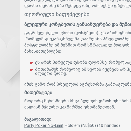
ფსონი თერნზე მას შემდეგ რაც ოპონენტი დაქოლ
თეორიული საფუძვლები
ბლეფური კონტბეთის განსაზღვრება და მუშა
გაგრძელებული ფსონი (კონტბეთი)- ეს არის ფსონ
რომელმაც უკანაკსნელმა დაარეიზა პრეფლოპზე.
პოსტფლოპზე იმ მიზნით რომ სწრაფადვე მოიგოს
მახასიათებლები:
ეს არის პირველი ფსონი ფლოპზე, რომელსა
მოთამაშეს რომელიც ამ სვლას იყენებს არ ჰ
ძლიერი დროუ.
იმის გამო რომ პრეფლოპ აგრესორმა გამოავლინა 
მათემატიკა
როგორც ნებისმიერი სხვა ბლეფის დროს ფსონის
ძალიან მჭიდრო კავშირშია ერთმანეთთან.
მაგალითად
:
Party Poker No-Limit
Hold'em (NL$50) (10 handed)