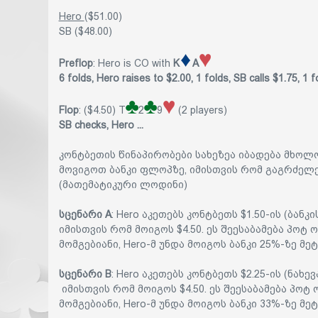
Hero
($51.00)
SB ($48.00)
Preflop
: Hero is CO with
K
A
6 folds, Hero raises to $2.00, 1 folds, SB calls $1.75, 1 f
Flop
: ($4.50) T
2
9
(2 players)
SB checks, Hero ...
კონტბეთის წინაპირობები სახეზეა იბადება მხოლ
მოვიგოთ ბანკი ფლოპზე, იმისთვის რომ გაგრძელ
(მათემატიკური ლოდინი)
სცენარი A
: Hero აკეთებს კონტბეთს $1.50-ის (ბანკ
იმისთვის რომ მოიგოს $4.50. ეს შეესაბამება პოტ 
მომგებიანი, Hero-მ უნდა მოიგოს ბანკი 25%-ზე მე
სცენარი B
: Hero აკეთებს კონტბეთს $2.25-ის (ნახე
იმისთვის რომ მოიგოს $4.50. ეს შეესაბამება პოტ 
მომგებიანი, Hero-მ უნდა მოიგოს ბანკი 33%-ზე მე