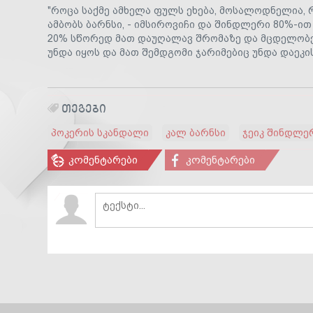
"როცა საქმე ამხელა ფულს ეხება, მოსალოდნელია, რ
ამბობს ბარნსი, - იმსიროვიჩი და შინდლერი 80%-ით
20% სწორედ მათ დაუღალავ შრომაზე და მცდელობებ
უნდა იყოს და მათ შემდგომი ჯარიმებიც უნდა დაეკ
ᲗᲔᲒᲔᲑᲘ
პოკერის სკანდალი
კალ ბარნსი
ჯეიკ შინდლე
კომენტარები
კომენტარები