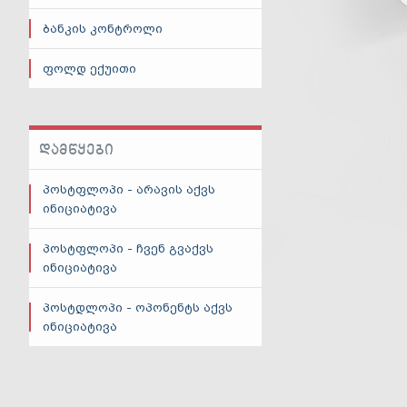
ბანკის კონტროლი
ფოლდ ექუითი
ᲓᲐᲛᲬᲧᲔᲑᲘ
პოსტფლოპი - არავის აქვს
ინიციატივა
პოსტფლოპი - ჩვენ გვაქვს
ინიციატივა
პოსტდლოპი - ოპონენტს აქვს
ინიციატივა